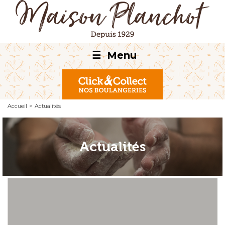
☰
Menu
Accueil
>
Actualités
Actualités