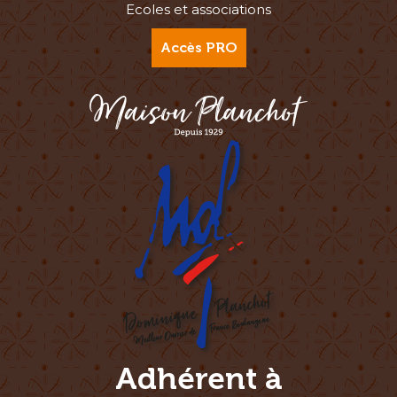
Ecoles et associations
Accès PRO
Adhérent à