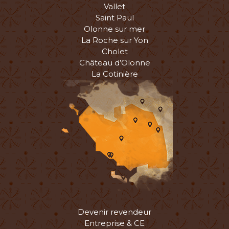
Vallet
Saint Paul
Olonne sur mer
La Roche sur Yon
Cholet
Château d’Olonne
La Cotinière
Devenir revendeur
Entreprise & CE