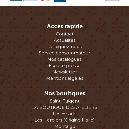
Accès rapide
Contact
Actualités
Rejoignez-nous
Service consommateur
Nos catalogues
Espace presse
Newsletter
Mentions légales
Nos boutiques
Saint-Fulgent
LA BOUTIQUE DES ATELIERS
Les Essarts
Les Herbiers (Origine Halle)
Montaigu