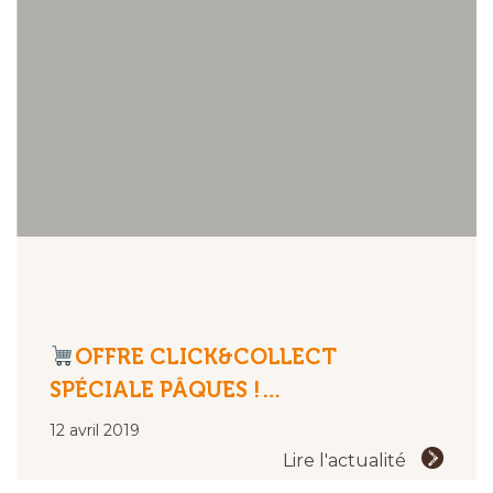
OFFRE CLICK&COLLECT
SPÉCIALE PÂQUES !…
12 avril 2019
Lire l'actualité