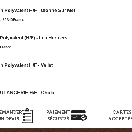
EMANDER
PAIEMENT
CARTES
UN DEVIS
SÉCURISÉ
ACCEPTÉ