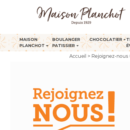
MAISON
BOULANGER
CHOCOLATIER
T
PLANCHOT
PATISSIER
É
Accueil
>
Rejoignez-nous