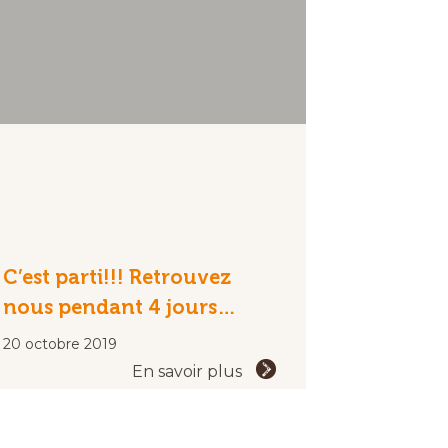
C’est parti!!! Retrouvez
nous pendant 4 jours…
20 octobre 2019
En savoir plus