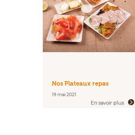
Nos Plateaux repas
19 mai 2021
En savoir plus