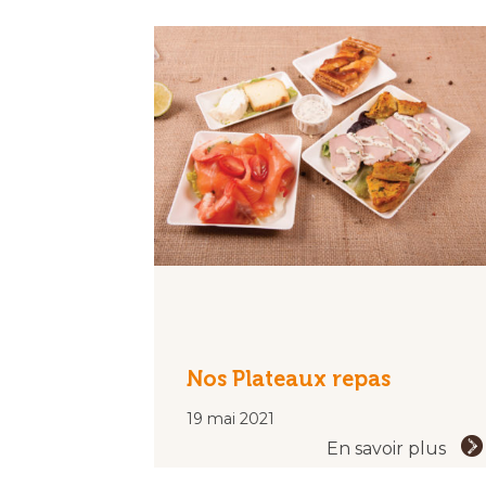
Nos Plateaux repas
19 mai 2021
En savoir plus