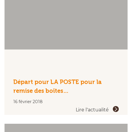
Départ pour LA POSTE pour la
remise des boîtes…
16 février 2018
Lire l'actualité