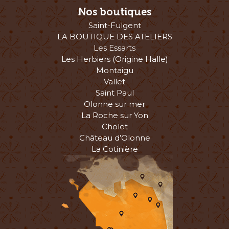
Nos boutiques
Saint-Fulgent
LA BOUTIQUE DES ATELIERS
Les Essarts
Les Herbiers (Origine Halle)
Montaigu
Vallet
Saint Paul
Olonne sur mer
La Roche sur Yon
Cholet
Château d’Olonne
La Cotinière