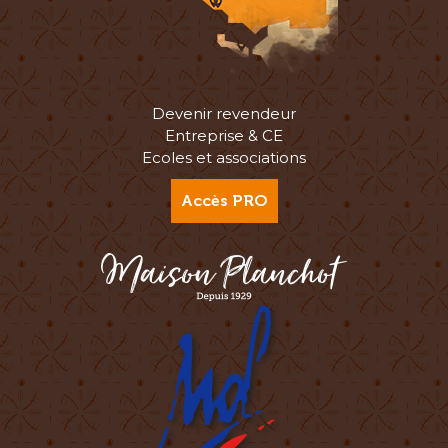
Devenir revendeur
Entreprise & CE
Ecoles et associations
Accès PRO