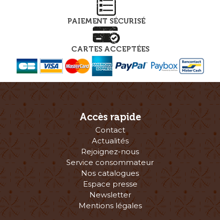
PAIEMENT SÉCURISÉ
CARTES ACCEPTÉES
Accès rapide
Contact
Actualités
Rejoignez-nous
Service consommateur
Nos catalogues
Espace presse
Newsletter
Mentions légales