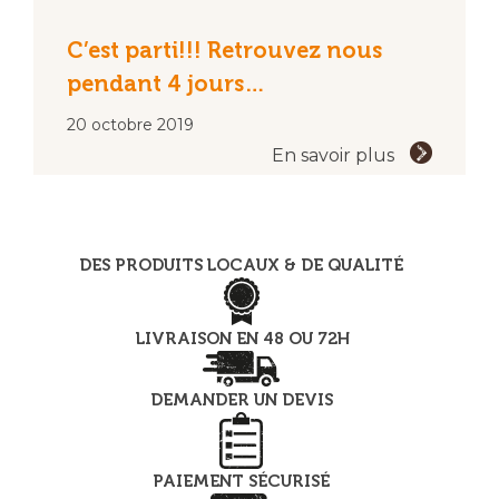
C’est parti!!! Retrouvez nous
pendant 4 jours…
20 octobre 2019
En savoir plus
DES PRODUITS LOCAUX & DE QUALITÉ
LIVRAISON EN 48 OU 72H
DEMANDER UN DEVIS
PAIEMENT SÉCURISÉ