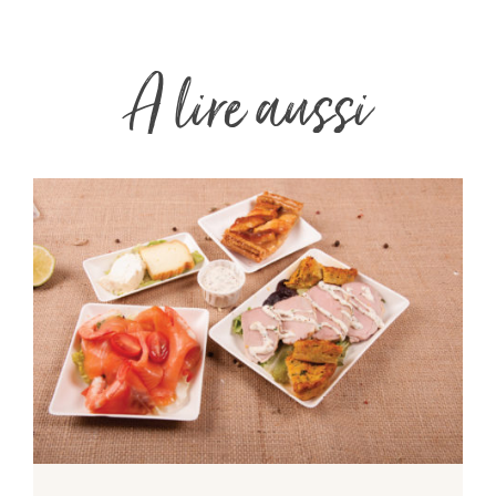
A lire aussi