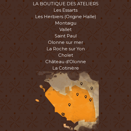
LA BOUTIQUE DES ATELIERS
Les Essarts
Les Herbiers (Origine Halle)
Montaigu
Vallet
Saint Paul
Olonne sur mer
La Roche sur Yon
Cholet
Château d’Olonne
La Cotinière