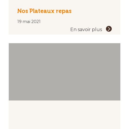
Nos Plateaux repas
19 mai 2021
En savoir plus