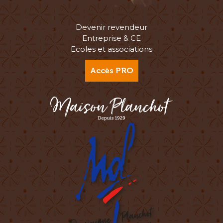
Devenir revendeur
Entreprise & CE
Ecoles et associations
Accès PRO