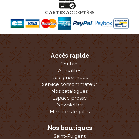
CARTES ACCEPTÉES
Accès rapide
Contact
Actualités
Rejoignez-nous
Service consommateur
Nos catalogues
Espace presse
Newsletter
Mentions légales
Nos boutiques
Saint-Fulgent