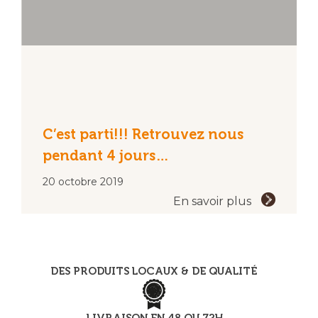
C’est parti!!! Retrouvez nous
pendant 4 jours…
20 octobre 2019
En savoir plus
DES PRODUITS LOCAUX & DE QUALITÉ
LIVRAISON EN 48 OU 72H