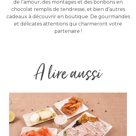
de l’amour, des montages et des bonbons en
chocolat remplis de tendresse, et bien d’autres
cadeaux à découvrir en boutique. De gourmandes
et délicates attentions qui charmeront votre
partenaire !
A lire aussi