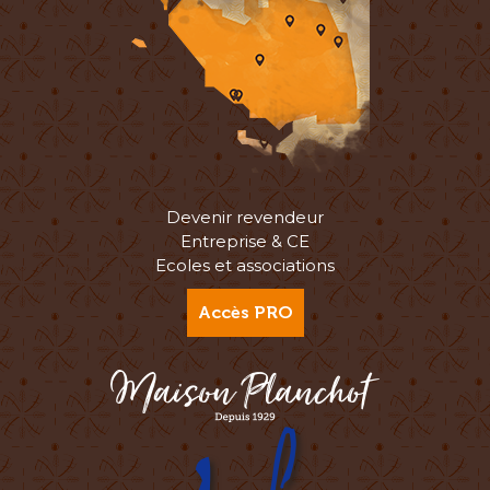
Devenir revendeur
Entreprise & CE
Ecoles et associations
Accès PRO