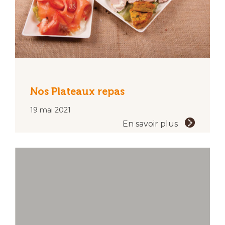
Nos Plateaux repas
19 mai 2021
En savoir plus