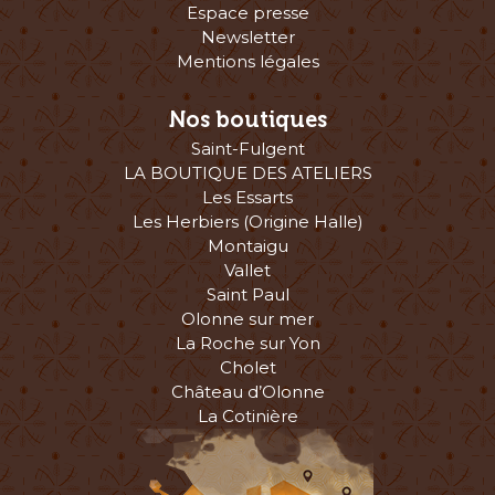
Espace presse
Newsletter
Mentions légales
Nos boutiques
Saint-Fulgent
LA BOUTIQUE DES ATELIERS
Les Essarts
Les Herbiers (Origine Halle)
Montaigu
Vallet
Saint Paul
Olonne sur mer
La Roche sur Yon
Cholet
Château d’Olonne
La Cotinière