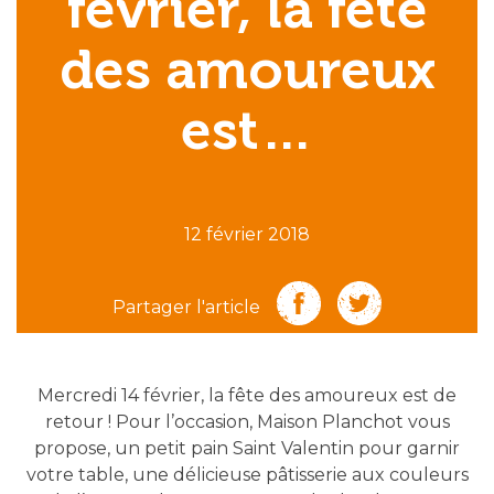
février, la fête
des amoureux
est…
12 février 2018
Partager l'article
Mercredi 14 février, la fête des amoureux est de
retour ! Pour l’occasion, Maison Planchot vous
propose, un petit pain Saint Valentin pour garnir
votre table, une délicieuse pâtisserie aux couleurs