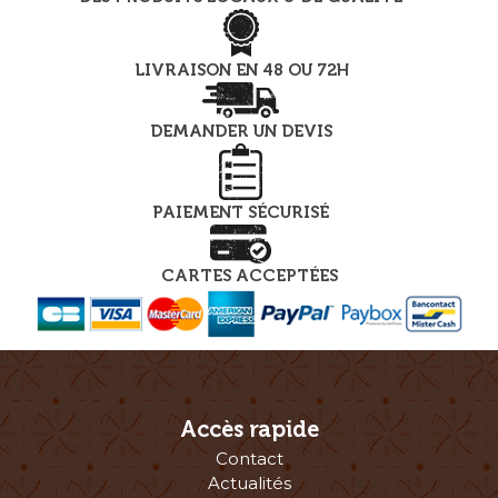
LIVRAISON EN 48 OU 72H
DEMANDER UN DEVIS
PAIEMENT SÉCURISÉ
CARTES ACCEPTÉES
Accès rapide
Contact
Actualités