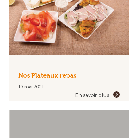
Nos Plateaux repas
19 mai 2021
En savoir plus