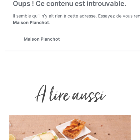
A lire aussi