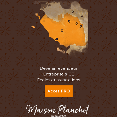
Devenir revendeur
Entreprise & CE
Ecoles et associations
Accès PRO