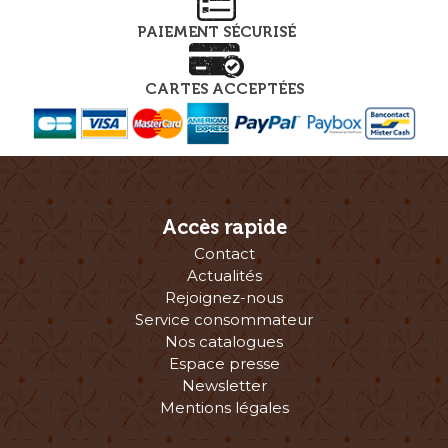
PAIEMENT SÉCURISÉ
CARTES ACCEPTÉES
Accès rapide
Contact
Actualités
Rejoignez-nous
Service consommateur
Nos catalogues
Espace presse
Newsletter
Mentions légales