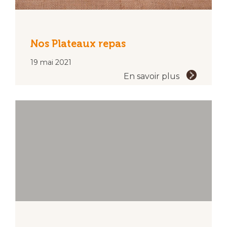
Nos Plateaux repas
19 mai 2021
En savoir plus