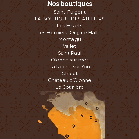
Nos boutiques
Saint-Fulgent
LA BOUTIQUE DES ATELIERS
Les Essarts
Les Herbiers (Origine Halle)
Montaigu
Vallet
Saint Paul
Olonne sur mer
La Roche sur Yon
Cholet
Château d’Olonne
La Cotinière