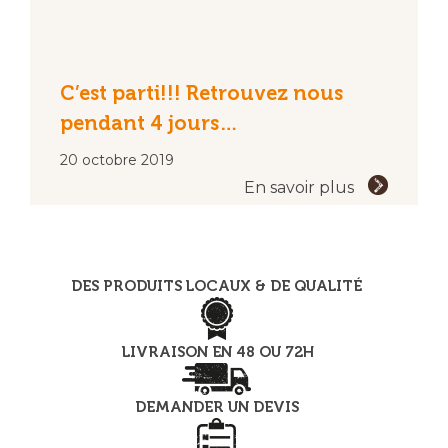
C’est parti!!! Retrouvez nous
pendant 4 jours…
20 octobre 2019
En savoir plus
DES PRODUITS LOCAUX & DE QUALITÉ
LIVRAISON EN 48 OU 72H
DEMANDER UN DEVIS