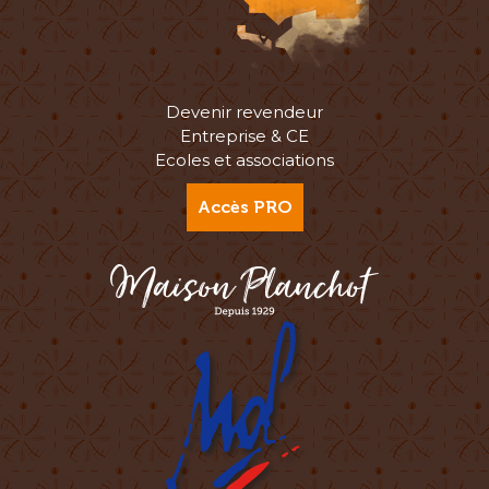
Devenir revendeur
Entreprise & CE
Ecoles et associations
Accès PRO