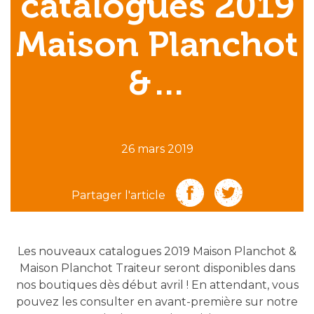
catalogues 2019
Maison Planchot
&…
26 mars 2019
Partager l'article
Les nouveaux catalogues 2019 Maison Planchot &
Maison Planchot Traiteur seront disponibles dans
nos boutiques dès début avril ! En attendant, vous
pouvez les consulter en avant-première sur notre