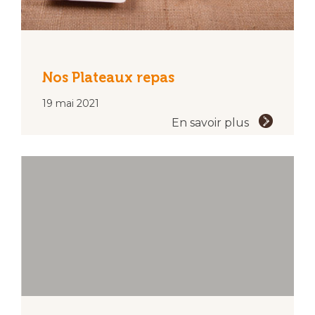
Nos Plateaux repas
19 mai 2021
En savoir plus