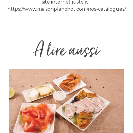
site internet juste ici :
https://www.maisonplanchot.com/nos-catalogues/
A lire aussi