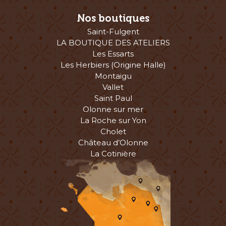
Nos boutiques
Saint-Fulgent
LA BOUTIQUE DES ATELIERS
Les Essarts
Les Herbiers (Origine Halle)
Montaigu
Vallet
Saint Paul
Olonne sur mer
La Roche sur Yon
Cholet
Château d’Olonne
La Cotinière