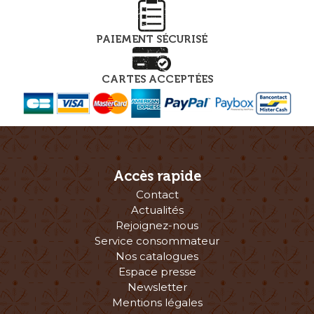
PAIEMENT SÉCURISÉ
CARTES ACCEPTÉES
Accès rapide
Contact
Actualités
Rejoignez-nous
Service consommateur
Nos catalogues
Espace presse
Newsletter
Mentions légales