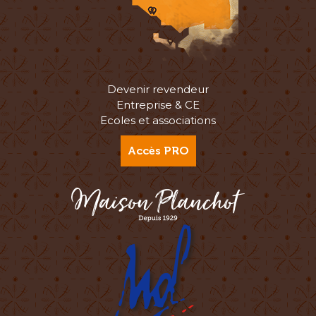
Devenir revendeur
Entreprise & CE
Ecoles et associations
Accès PRO