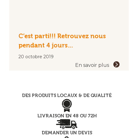
C’est parti!!! Retrouvez nous
pendant 4 jours…
20 octobre 2019
En savoir plus
DES PRODUITS LOCAUX & DE QUALITÉ
LIVRAISON EN 48 OU 72H
DEMANDER UN DEVIS