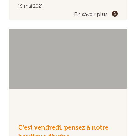
19 mai 2021
En savoir plus
C’est vendredi, pensez à notre