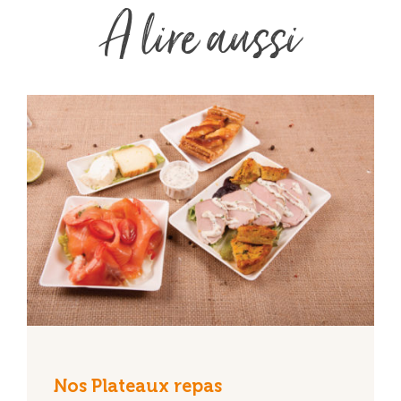
A lire aussi
Nos Plateaux repas