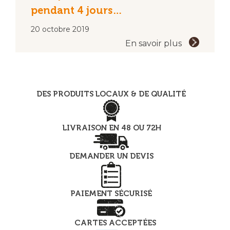
pendant 4 jours…
20 octobre 2019
En savoir plus
DES PRODUITS LOCAUX & DE QUALITÉ
LIVRAISON EN 48 OU 72H
DEMANDER UN DEVIS
PAIEMENT SÉCURISÉ
CARTES ACCEPTÉES