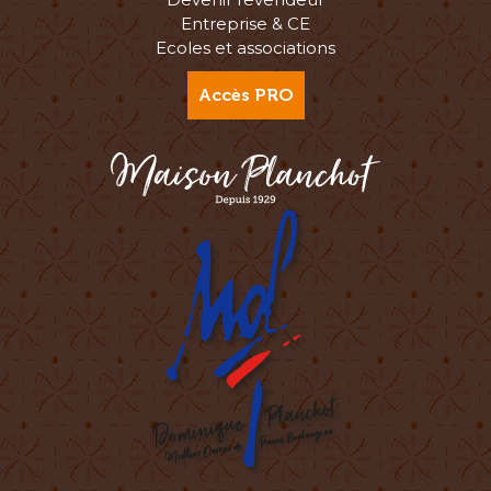
Entreprise & CE
Ecoles et associations
Accès PRO