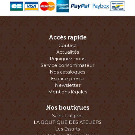
Accès rapide
Contact
Actualités
Rejoignez-nous
Service consommateur
Nos catalogues
Espace presse
Newsletter
Mentions légales
Nos boutiques
Saint-Fulgent
LA BOUTIQUE DES ATELIERS
Les Essarts