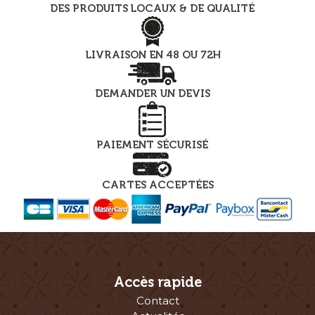
DES PRODUITS LOCAUX & DE QUALITÉ
LIVRAISON EN 48 OU 72H
DEMANDER UN DEVIS
PAIEMENT SÉCURISÉ
CARTES ACCEPTÉES
Accès rapide
Contact