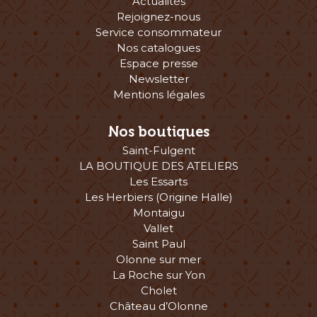
Actualités
Rejoignez-nous
Service consommateur
Nos catalogues
Espace presse
Newsletter
Mentions légales
Nos boutiques
Saint-Fulgent
LA BOUTIQUE DES ATELIERS
Les Essarts
Les Herbiers (Origine Halle)
Montaigu
Vallet
Saint Paul
Olonne sur mer
La Roche sur Yon
Cholet
Château d’Olonne