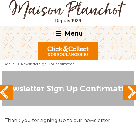
☰
Menu
Accueil
>
Newsletter Sign Up Confirmation
Newsletter Sign Up Confirmation
Thank you for signing up to our newsletter.