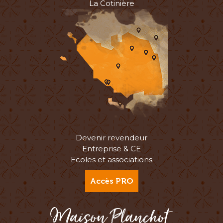
La Cotinière
Devenir revendeur
Entreprise & CE
Ecoles et associations
Accès PRO