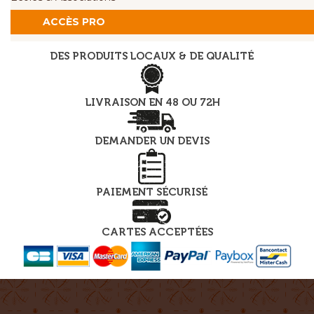
ACCÈS PRO
DES PRODUITS LOCAUX & DE QUALITÉ
LIVRAISON EN 48 OU 72H
DEMANDER UN DEVIS
PAIEMENT SÉCURISÉ
CARTES ACCEPTÉES