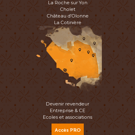
La Roche sur Yon
Cholet
Château d’Olonne
La Cotinière
Devenir revendeur
Entreprise & CE
Ecoles et associations
Accès PRO