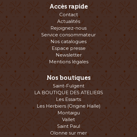
Accès rapide
Contact
Actualités
Rejoignez-nous
Service consommateur
Nos catalogues
Espace presse
Newsletter
Mentions légales
Nos boutiques
Saint-Fulgent
LA BOUTIQUE DES ATELIERS
Les Essarts
Les Herbiers (Origine Halle)
Montaigu
Vallet
Saint Paul
Olonne sur mer