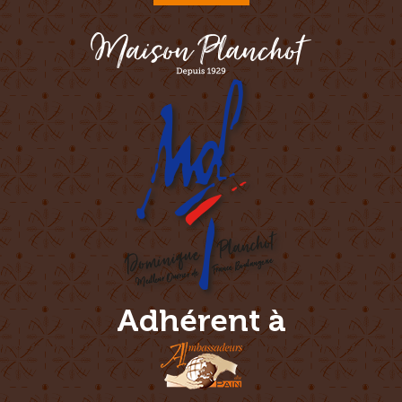
Adhérent à