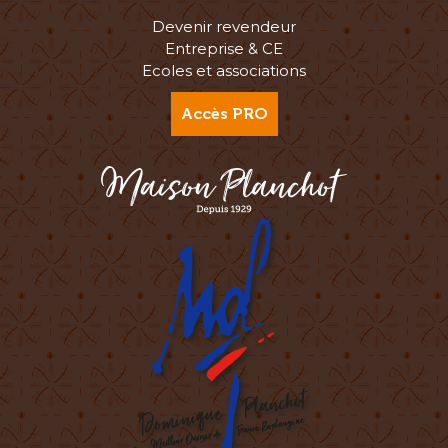
Devenir revendeur
Entreprise & CE
Ecoles et associations
Accès PRO