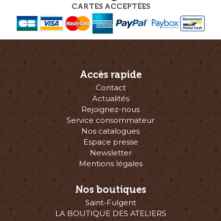
CARTES ACCEPTÉES
Accès rapide
Contact
Actualités
Rejoignez-nous
Service consommateur
Nos catalogues
Espace presse
Newsletter
Mentions légales
Nos boutiques
Saint-Fulgent
LA BOUTIQUE DES ATELIERS