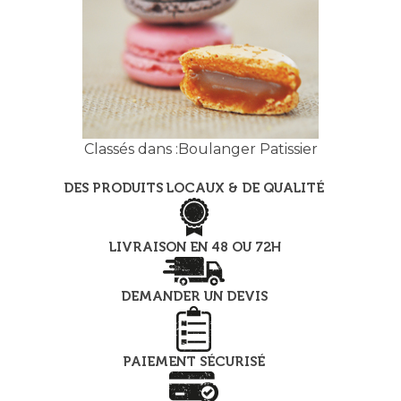
Classés dans :
Boulanger Patissier
DES PRODUITS LOCAUX & DE QUALITÉ
LIVRAISON EN 48 OU 72H
DEMANDER UN DEVIS
PAIEMENT SÉCURISÉ