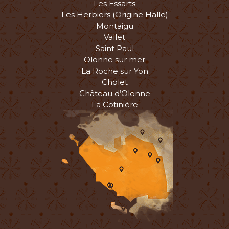
Les Essarts
Les Herbiers (Origine Halle)
Montaigu
Vallet
Saint Paul
Olonne sur mer
La Roche sur Yon
Cholet
Château d’Olonne
La Cotinière