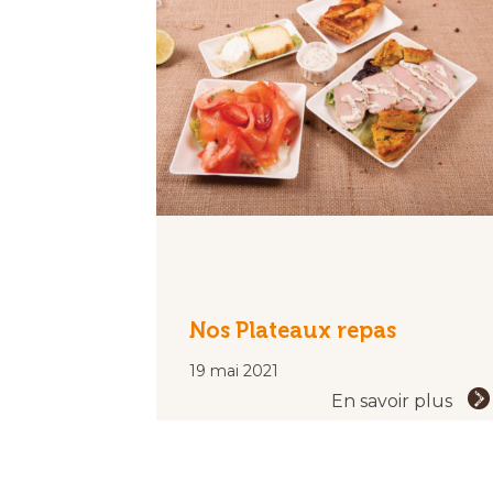
Nos Plateaux repas
19 mai 2021
En savoir plus