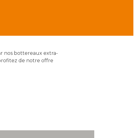
ar nos bottereaux extra-
rofitez de notre offre