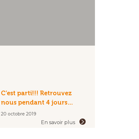
C’est parti!!! Retrouvez
nous pendant 4 jours…
20 octobre 2019
En savoir plus