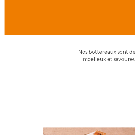
Nos bottereaux sont de 
moelleux et savoureu