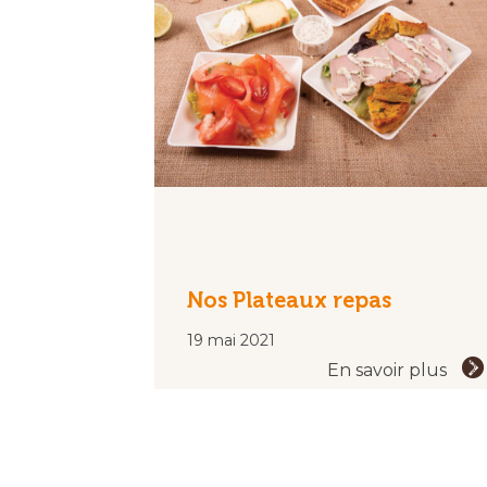
Nos Plateaux repas
19 mai 2021
En savoir plus