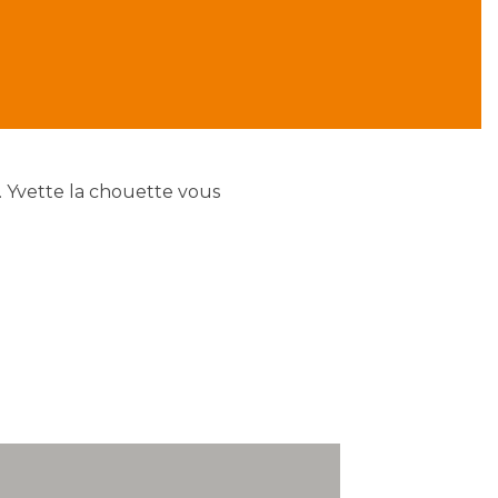
 Yvette la chouette vous