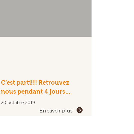
C’est parti!!! Retrouvez
nous pendant 4 jours…
20 octobre 2019
En savoir plus