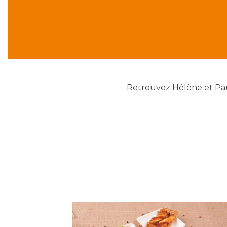
Retrouvez Hélène et Pau